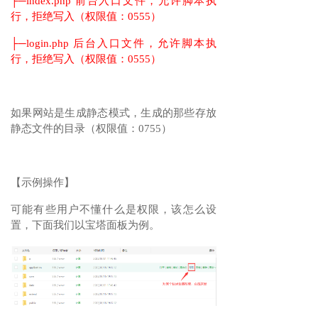
├─index.php 前台入口文件，允许脚本执
行，拒绝写入（权限值：0555）
├─login.php 后台入口文件，允许脚本执
行，拒绝写入（权限值：0555）
如果网站是生成静态模式，生成的那些存放
静态文件的目录（权限值：0755）
【示例操作】
可能有些用户不懂什么是权限，该怎么设
置，下面我们以宝塔面板为例。