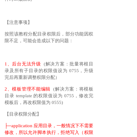
【注意事项】
按照该教程分配目录权限后，部分功能因权
限不足，可能会造成以下的问题：
1、后台无法升级
(解决方案：批量将根目
录及所有子目录的权限值设为 0755，升级
完后再重新调整权限分配）
2、模板管理不能编辑
(解决方案：将模板
目录 template 的权限值设为 0755，修改完
模板后，再改权限值为 0555)
【目录权限分配】
├─application 应用目录，一般情况下不需要
修改，所以允许脚本执行，拒绝写入（权限