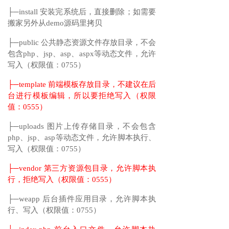
├─install 安装完系统后，直接删除；如需要
搬家另外从demo源码里拷贝
├─public 公共静态资源文件存放目录，不会
包含php、jsp、asp、aspx等动态文件，允许
写入（权限值：0755）
├─template 前端模板存放目录，不建议在后
台进行模板编辑，所以要拒绝写入（权限
值：0555）
├─uploads 图片上传存储目录，不会包含
php、jsp、asp等动态文件，允许脚本执行、
写入（权限值：0755）
├─vendor 第三方资源包目录，允许脚本执
行，拒绝写入（权限值：0555）
├─weapp 后台插件应用目录，允许脚本执
行、写入（权限值：0755）