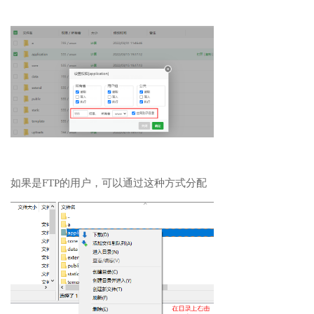
如果是FTP的用户，可以通过这种方式分配