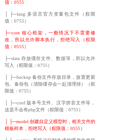
值：0555
）
│ ├─lang 多语言官方变量包文件（权限
值：0755）
├─core 核心框架，一般情况下不需要修
改，所以允许脚本执行，拒绝写入（权限
值：0555）
├─data 存放缓存文件、数据等，所以允许
写入（权限值：0755）
│ ├─backup 备份文件存放目录，放置更新
包、备份包（清除缓存会一起清理掉）（权
限值：0755）
│ ├─conf 版本号文件、汉字拼音文件等，
这是不会有php文件（权限值：0755）
│ ├─model 创建自定义模型时，相关文件的
模板样本，拒绝写入（权限值：0555）