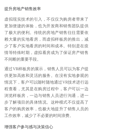
提升房地产销售效率
虚拟现实技术的引入，不仅仅为购房者带来了
更加便捷的体验，也为开发商和销售团队提供
了极大的便利。传统的房地产销售往往需要依
赖大量的实地看房，而虚拟样板房的推出，减
少了客户实地看房的时间和成本。特别是在疫
情等特殊时期，虚拟看房成为了保证房产销售
不间断的重要手段。
通过VR样板房的展示，销售人员可以为客户提
供更加高效和灵活的服务。在没有实地参观的
情况下，客户可以随时随地通过VR技术进行远
程查看，尤其是在购房过程中，客户可以一边
浏览样板房，一边与销售人员进行沟通，进一
步了解项目的具体情况。这种模式不仅提高了
客户的购房效率，也极大地提升了销售人员的
工作效率，减少了不必要的时间浪费。
增强客户参与感与决策信心