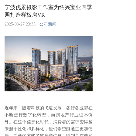
宁波优景摄影工作室为绍兴宝业四季
园打造样板房VR
2025-03-27 23:35
公司新闻
近年来，随着科技的飞速发展，各行各业都在
不断进行数字化转型，而房地产行业也不例
外。在这个信息化时代，消费者的需求变得越
来越个性化和多样化，他们希望能通过更加便
捷、高效的方式了解房产信息，特别是在选购