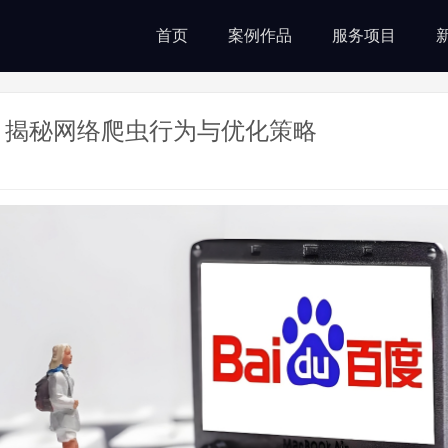
首页
案例作品
服务项目
？揭秘网络爬虫行为与优化策略