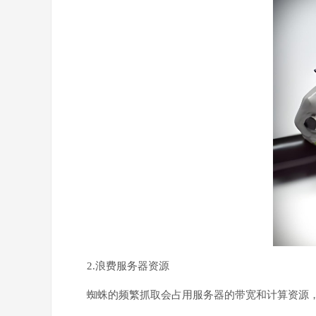
2.浪费服务器资源
蜘蛛的频繁抓取会占用服务器的带宽和计算资源