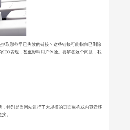
是抓取那些早已失效的链接？这些链接可能指向已删除
SEO表现，甚至影响用户体验。要解答这个问题，我
新，特别是当网站进行了大规模的页面重构或内容迁移
链接。