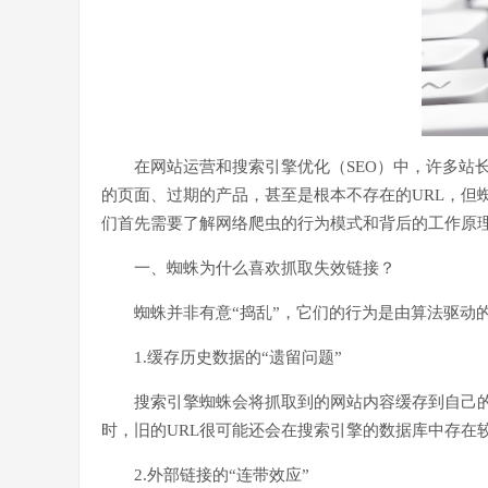
在网站运营和搜索引擎优化（SEO）中，许多站
的页面、过期的产品，甚至是根本不存在的URL，但
们首先需要了解网络爬虫的行为模式和背后的工作原
一、蜘蛛为什么喜欢抓取失效链接？
蜘蛛并非有意“捣乱”，它们的行为是由算法驱动
1.缓存历史数据的“遗留问题”
搜索引擎蜘蛛会将抓取到的网站内容缓存到自己
时，旧的URL很可能还会在搜索引擎的数据库中存在
2.外部链接的“连带效应”