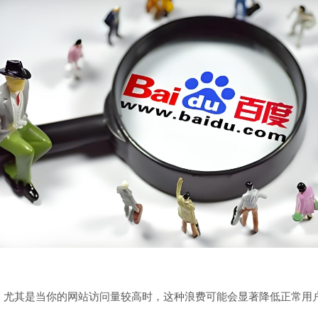
，尤其是当你的网站访问量较高时，这种浪费可能会显著降低正常用