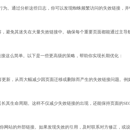
所有访问行为。通过分析这些日志，你可以发现蜘蛛频繁访问的失效链接
容，避免其迷失在大量失效链接中。确保每个重要页面都能通过主导
链接这么简单。以下是一些更高级的策略，帮助你实现长期优化：
更新，从而大幅减少因页面迁移或删除而产生的失效链接问题。例如，Wo
长其生命周期。这样不仅减少失效链接的出现，还能保持页面的SE
期监控指向你网站的外部链接。如果发现失效的引用，及时联系对方修正，或