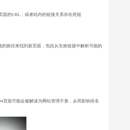
页面的URL，或者站内的链接关系存在死链
能的路径来找到新页面，包括从失效链接中解析可能的
的404页面可能会被解读为网站管理不善，从而影响排名