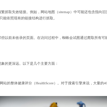
抓取失效链接。例如，网站地图（sitemap）中可能还包含指向旧
效，只能依照现有的链接结构进行抓取。
那些以前未收录的页面。在访问过程中，蜘蛛会试图通过爬取所有可
想象的更深远。以下是几个主要方面：
站的整体健康评分（HealthScore）。对于搜索引擎来说，大量