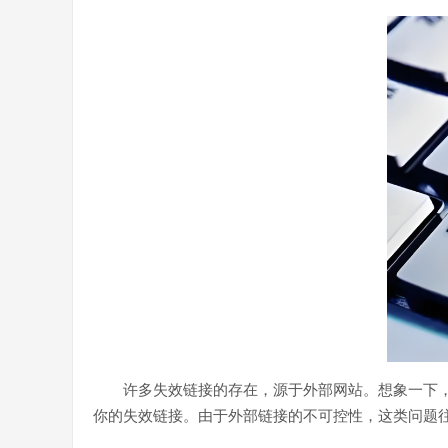
许多失效链接的存在，源于外部网站。想象一下
你的失效链接。由于外部链接的不可控性，这类问题