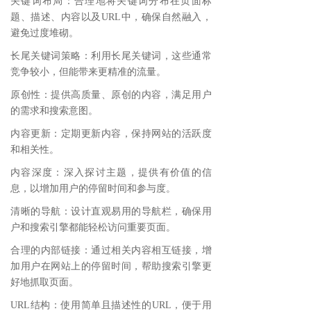
关键词布局：合理地将关键词分布在页面标
题、描述、内容以及URL中，确保自然融入，
避免过度堆砌。
长尾关键词策略：利用长尾关键词，这些通常
竞争较小，但能带来更精准的流量。
原创性：提供高质量、原创的内容，满足用户
的需求和搜索意图。
内容更新：定期更新内容，保持网站的活跃度
和相关性。
内容深度：深入探讨主题，提供有价值的信
息，以增加用户的停留时间和参与度。
清晰的导航：设计直观易用的导航栏，确保用
户和搜索引擎都能轻松访问重要页面。
合理的内部链接：通过相关内容相互链接，增
加用户在网站上的停留时间，帮助搜索引擎更
好地抓取页面。
URL结构：使用简单且描述性的URL，便于用