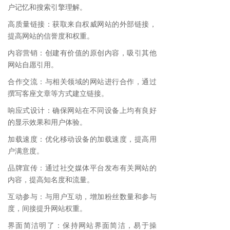
户记忆和搜索引擎理解。
高质量链接：获取来自权威网站的外部链接，
提高网站的信誉度和权重。
内容营销：创建有价值的原创内容，吸引其他
网站自愿引用。
合作交流：与相关领域的网站进行合作，通过
撰写客座文章等方式建立链接。
响应式设计：确保网站在不同设备上均有良好
的显示效果和用户体验。
加载速度：优化移动设备的加载速度，提高用
户满意度。
品牌宣传：通过社交媒体平台发布有关网站的
内容，提高知名度和流量。
互动参与：与用户互动，增加粉丝数量和参与
度，间接提升网站权重。
界面简洁明了：保持网站界面简洁，易于操