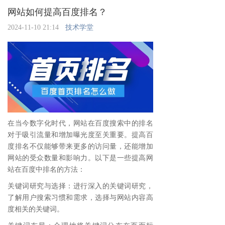
网站如何提高百度排名？
2024-11-10 21:14
技术学堂
在当今数字化时代，网站在百度搜索中的排名
对于吸引流量和增加曝光度至关重要。提高百
度排名不仅能够带来更多的访问量，还能增加
网站的受众数量和影响力。以下是一些提高网
站在百度中排名的方法：
关键词研究与选择：进行深入的关键词研究，
了解用户搜索习惯和需求，选择与网站内容高
度相关的关键词。