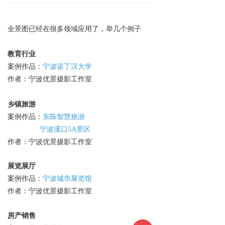
全景图已经在很多领域应用了，举几个例子
教育行业
案例作品：
宁波诺丁汉大学
作者：宁波优景摄影工作室
乡镇旅游
案例作品：
东陈智慧旅游
宁波溪口5A景区
作者：宁波优景摄影工作室
展览展厅
案例作品：
宁波城市展览馆
作者：宁波优景摄影工作室
房产销售