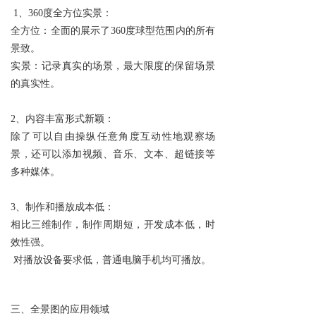
1、360度全方位实景：
全方位：全面的展示了360度球型范围内的所有
景致。
实景：记录真实的场景，最大限度的保留场景
的真实性。
2、内容丰富形式新颖：
除了可以自由操纵任意角度互动性地观察场
景，还可以添加视频、音乐、文本、超链接等
多种媒体。
3、制作和播放成本低：
相比三维制作，制作周期短，开发成本低，时
效性强。
对播放设备要求低，普通电脑手机均可播放。
三、全景图的应用领域