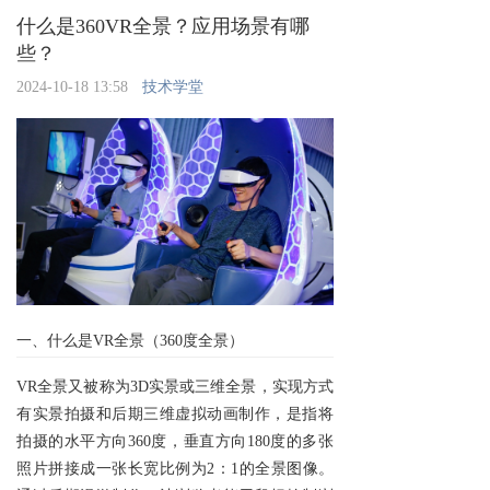
什么是360VR全景？应用场景有哪
些？
2024-10-18 13:58
技术学堂
一、什么是VR全景（360度全景）
VR全景又被称为3D实景或三维全景，实现方式
有实景拍摄和后期三维虚拟动画制作，是指将
拍摄的水平方向360度，垂直方向180度的多张
照片拼接成一张长宽比例为2：1的全景图像。