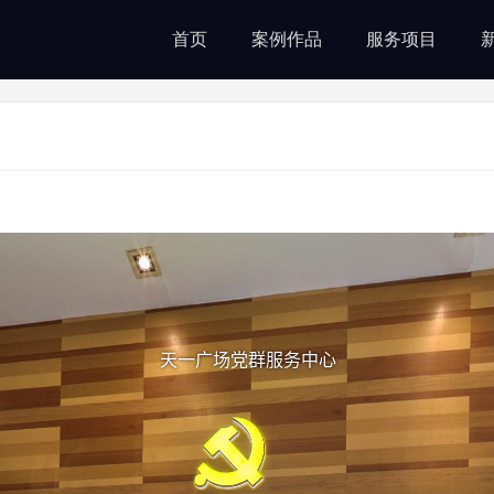
首页
案例作品
服务项目