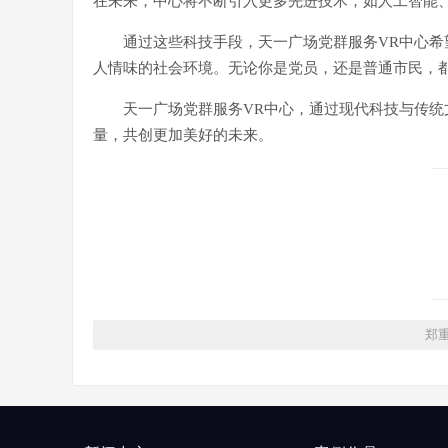
在未来，中心将不断引入更多先进技术，如人工智能
通过这些科技手段，天一广场党群服务VR中心
人情味的社会环境。无论你是党员，还是普通市民，
天一广场党群服务VR中心，通过现代科技与传
量，共创更加美好的未来。
郑