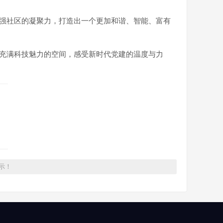
增强社区的凝聚力，打造出一个更加和谐、智能、富有
个充满科技魅力的空间，感受新时代党建的温度与力
示！