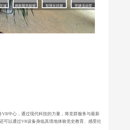
务VR中心，通过现代科技的力量，将党群服务与最新
还可以通过VR设备身临其境地体验党史教育、感受社