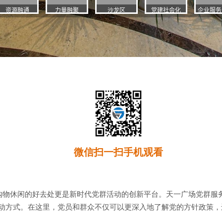
微信扫一扫手机观看
购物休闲的好去处更是新时代党群活动的创新平台。天一广场党群服
动方式。在这里，党员和群众不仅可以更深入地了解党的方针政策，