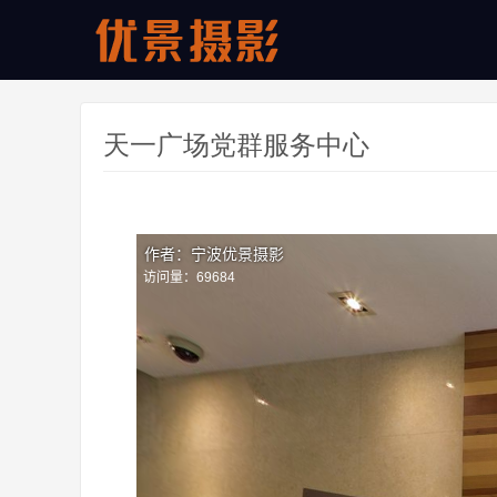
天一广场党群服务中心