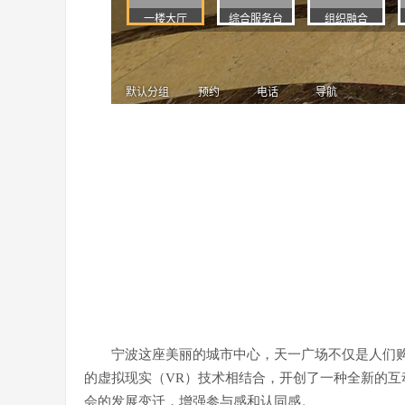
宁波这座美丽的城市中心，天一广场不仅是人们
的虚拟现实（VR）技术相结合，开创了一种全新的互
会的发展变迁，增强参与感和认同感。