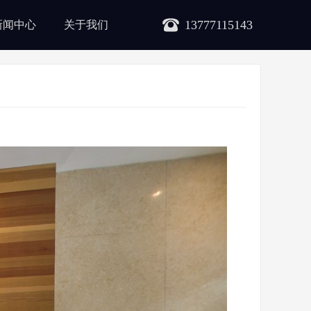
13777115143
新闻中心
关于我们