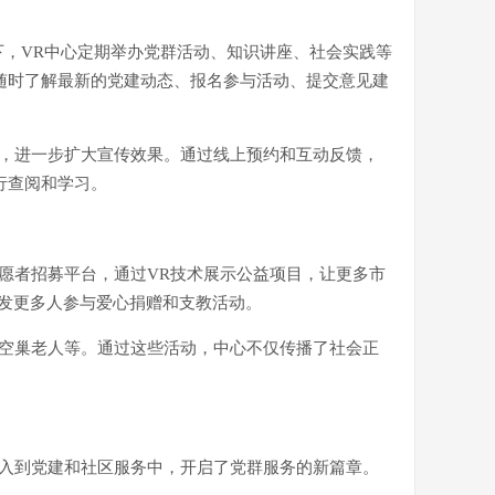
下，VR中心定期举办党群活动、知识讲座、社会实践等
随时了解最新的党建动态、报名参与活动、提交意见建
片，进一步扩大宣传效果。通过线上预约和互动反馈，
行查阅和学习。
愿者招募平台，通过VR技术展示公益项目，让更多市
激发更多人参与爱心捐赠和支教活动。
爱空巢老人等。通过这些活动，中心不仅传播了社会正
融入到党建和社区服务中，开启了党群服务的新篇章。