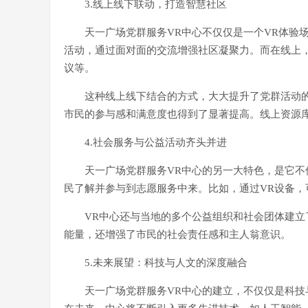
3.线上线下联动，打造智慧社区
天一广场党群服务VR中心不仅仅是一个VR体验
活动，通过面对面的交流增强社区凝聚力。而在线上
议等。
这种线上线下结合的方式，大大提升了党群活动
市民的参与感和满意度也得到了显著提高。线上资源
4.社会服务与公益活动齐头并进
天一广场党群服务VR中心的另一大特色，是它不
民了解并参与到志愿服务中来。比如，通过VR设备，
VR中心还与当地的多个公益组织和社会团体建
能量，还增强了市民的社会责任感和主人翁意识。
5.未来展望：科技与人文的深度融合
天一广场党群服务VR中心的建立，不仅仅是科