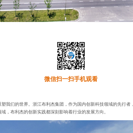
微信扫一扫手机观看
重塑我们的世界。浙江布利杰集团，作为国内创新科技领域的先行者
领域，布利杰的创新实践都深刻影响着行业的发展方向。