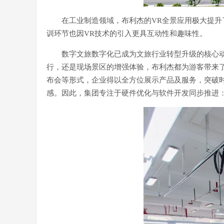
在工业制造领域，布利杰的VR全景应用极大提
训环节也因VR技术的引入更具互动性和趣味性。
数字文旅数字化已成为文旅行业转型升级的核心动
行，还是现场景区的增强体验，布利杰都为游客带来
布会等形式，企业得以全方位展示产品及服务，突破
感。因此，集团专注于硬件优化与软件开发同步推进