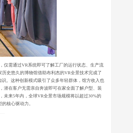
，仅需通过VR系统即可了解工厂的运行状态、生产流
家历史悠久的博物馆借助布利杰的VR全景技术完成了
知识。这种创新模式吸引了众多年轻群体，馆方收入也
台，潜在客户无需亲自奔波即可在家全面了解户型、装
未来5年内，全球VR全景市场规模将以超过30%的
型的核心驱动力。