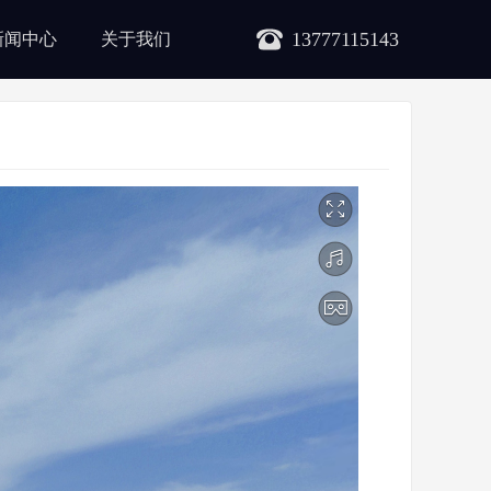
13777115143
新闻中心
关于我们