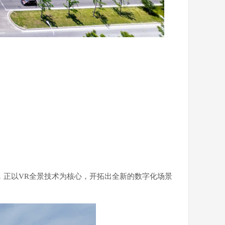
，正以VR全景技术为核心，开拓出全新的数字化场景