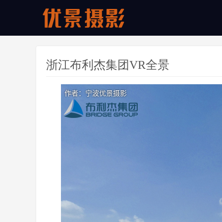
浙江布利杰集团VR全景