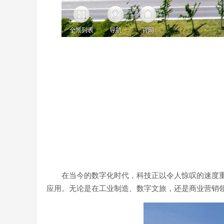
在当今的数字化时代，科技正以令人惊叹的速度
应用。无论是在工业制造、数字文旅，还是商业营销