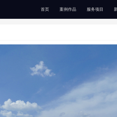
首页
案例作品
服务项目