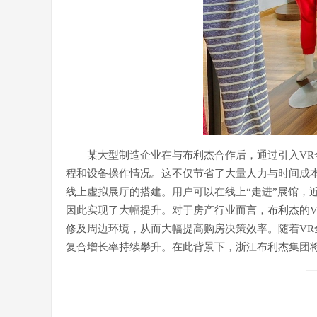
某大型制造企业在与布利杰合作后，通过引入VR
程和设备操作情况。这不仅节省了大量人力与时间成
线上虚拟展厅的搭建。用户可以在线上“走进”展馆
因此实现了大幅提升。对于房产行业而言，布利杰的
修及周边环境，从而大幅提高购房决策效率。随着VR
复合增长率持续攀升。在此背景下，浙江布利杰集团