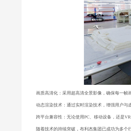
画质高清化：采用超高清全景影像，确保每一帧
动态渲染技术：通过实时渲染技术，增强用户与
跨平台兼容性：无论使用PC、移动设备，还是V
随着技术的持续突破，布利杰集团已成功为多个