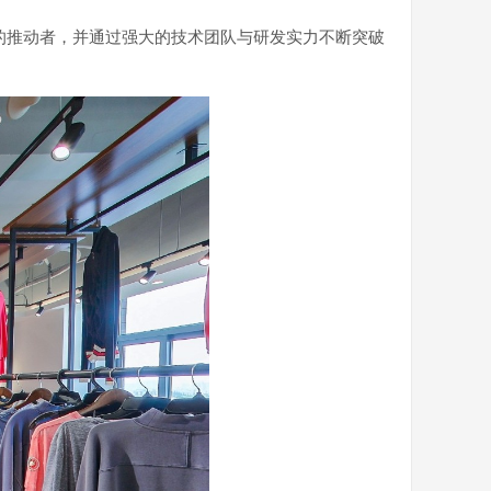
的推动者，并通过强大的技术团队与研发实力不断突破