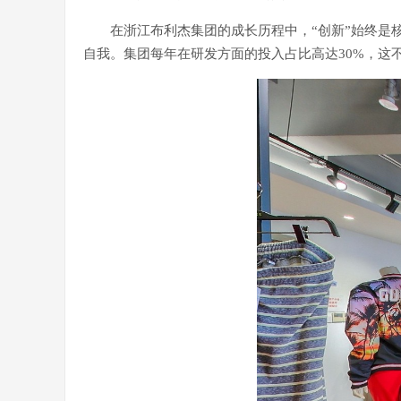
在浙江布利杰集团的成长历程中，“创新”始终
自我。集团每年在研发方面的投入占比高达30%，这