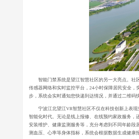
智能门禁系统是望江智慧社区的另一大亮点。社
传感器网络和实时监控平台，24小时保障居民安全，
步，系统会实时通知您快递到达情况，并通过二维码
宁波江北望江VR智慧社区不仅在科技创新上表
智能化时代。无论是线上报修、在线预约家政服务，还
安装维护、健康监测服务等，充分考虑到不同年龄段
测血压、心率等身体指标，系统会根据数据生成健康