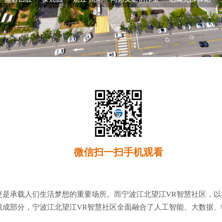
微信扫一扫手机观看
更是承载人们生活梦想的重要场所。而宁波江北望江VR智慧社区，
成部分，宁波江北望江VR智慧社区全面融合了人工智能、大数据、