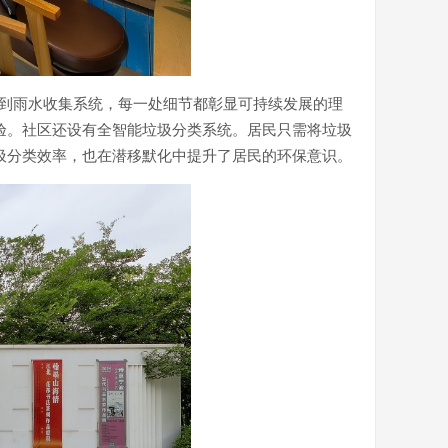
电到雨水收集系统，每一处细节都彰显可持续发展的理
验。社区还设有全智能垃圾分类系统。居民只需将垃圾
圾分类效率，也在潜移默化中提升了居民的环保意识。