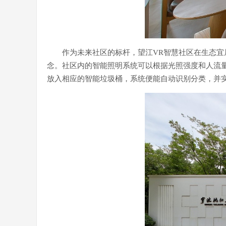
作为未来社区的标杆，望江VR智慧社区在生态
念。社区内的智能照明系统可以根据光照强度和人流
放入相应的智能垃圾桶，系统便能自动识别分类，并