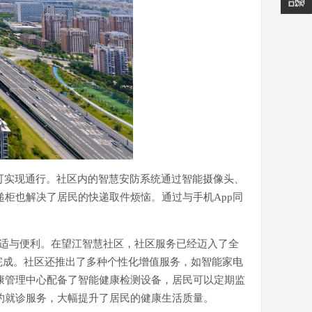
可实现通行。社区内的智慧安防系统通过智能摄像头、
递柜也解决了居民的快递取件烦恼。通过与手机App同
舒适与便利。在望江智慧社区，社区服务已经迈入了全
完成。社区还推出了多种个性化增值服务，如智能家电
康管理中心配备了智能健康检测设备，居民可以定期监
约就诊服务，大幅提升了居民的健康生活质量。