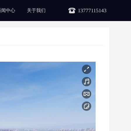
13777115143
新闻中心
关于我们