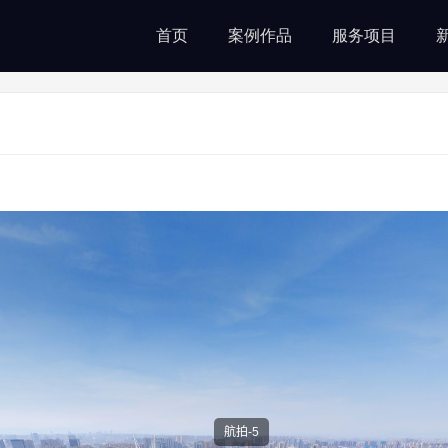
首页
案例作品
服务项目