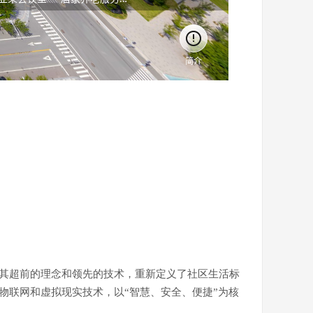
以其超前的理念和领先的技术，重新定义了社区生活标
物联网和虚拟现实技术，以“智慧、安全、便捷”为核