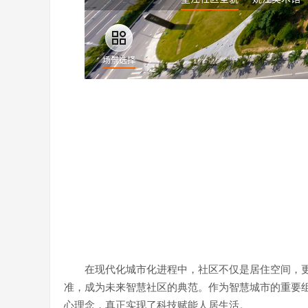
在现代化城市化进程中，社区不仅是居住空间，
准，成为未来智慧社区的典范。作为智慧城市的重要组
心理念，真正实现了科技赋能人居生活。