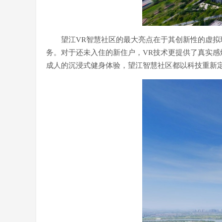
望江VR智慧社区的最大亮点在于其创新性的虚拟
务。对于还未入住的新住户，VR技术更提供了真实感
成人的沉浸式健身体验，望江智慧社区都以科技重新