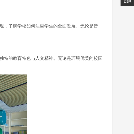
表现，了解学校如何注重学生的全面发展。无论是音
校独特的教育特色与人文精神。无论是环境优美的校园