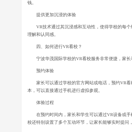
钱。
提供更加沉浸的体验
VR技术通过其沉浸感和互动性，使得学校的每个
理解和认同感。
四、如何进行VR看校？
宁波华茂国际学校的VR看校服务非常便捷，家
预约体验
家长可以通过学校的官方网站或电话，预约VR看
本，可以直接通过手机进行虚拟参观。
体验过程
在预约时间内，家长和学生可以通过VR设备或手
校还特别设置了多个互动环节，让家长能够实时提问