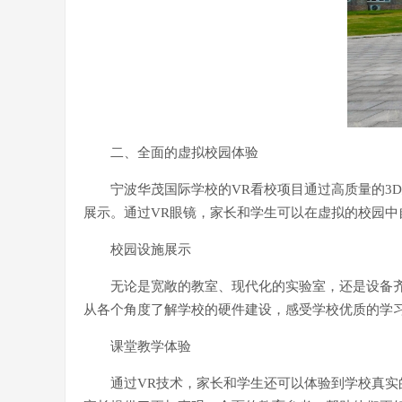
二、全面的虚拟校园体验
宁波华茂国际学校的VR看校项目通过高质量的3
展示。通过VR眼镜，家长和学生可以在虚拟的校园中
校园设施展示
无论是宽敞的教室、现代化的实验室，还是设备齐
从各个角度了解学校的硬件建设，感受学校优质的学
课堂教学体验
通过VR技术，家长和学生还可以体验到学校真