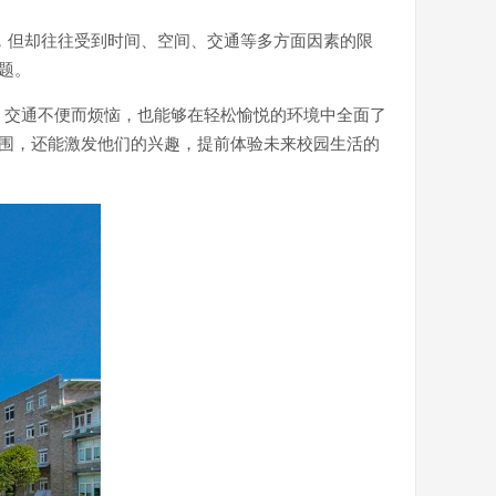
，但却往往受到时间、空间、交通等多方面因素的限
题。
、交通不便而烦恼，也能够在轻松愉悦的环境中全面了
氛围，还能激发他们的兴趣，提前体验未来校园生活的