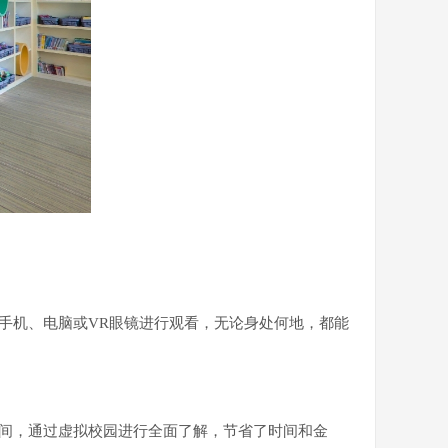
手机、电脑或VR眼镜进行观看，无论身处何地，都能
时间，通过虚拟校园进行全面了解，节省了时间和金