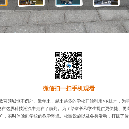
微信扫一扫手机观看
教育领域也不例外。近年来，越来越多的学校开始利用VR技术，为
在这股科技潮流中走在了前列。为了给家长和学生提供更便捷、更直
出户，实时体验到学校的教学环境、校园设施以及各类活动，打破了