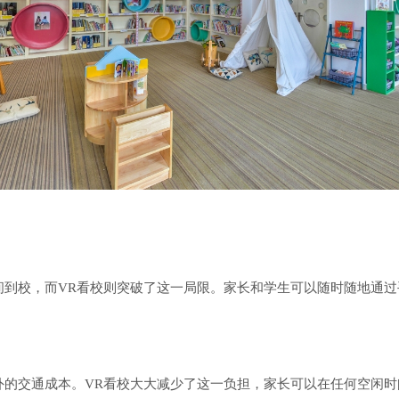
到校，而VR看校则突破了这一局限。家长和学生可以随时随地通过
外的交通成本。VR看校大大减少了这一负担，家长可以在任何空闲