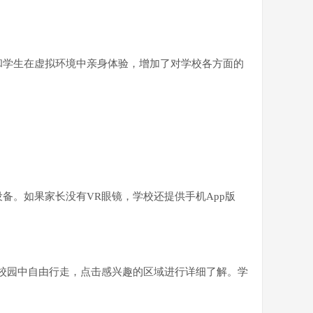
和学生在虚拟环境中亲身体验，增加了对学校各方面的
备。如果家长没有VR眼镜，学校还提供手机App版
拟校园中自由行走，点击感兴趣的区域进行详细了解。学