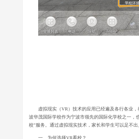
虚拟现实（VR）技术的应用已经遍及各行各业，
波华茂国际学校作为宁波市领先的国际化学校之一，也
校”服务。通过虚拟现实技术，家长和学生可以足不
一、为何选择VR看校？