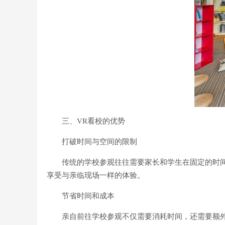
三、VR看校的优势
打破时间与空间的限制
传统的学校参观往往需要家长和学生在固定的时间
享受与亲临现场一样的体验。
节省时间和成本
亲自前往学校参观不仅需要消耗时间，还需要额