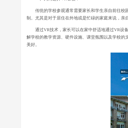
传统的学校参观通常需要家长和学生亲自前往校
制。尤其是对于居住在外地或是忙碌的家庭来说，亲
通过VR技术，家长可以在家中舒适地通过VR设
解学校的教学资源、硬件设施、课堂氛围以及学校的
美好。