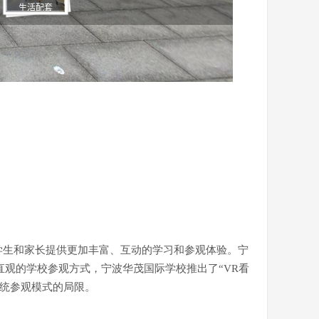
学生和家长提供更加丰富、互动的学习和参观体验。宁
观的学校参观方式，宁波华茂国际学校推出了“VR看
传统参观模式的局限。