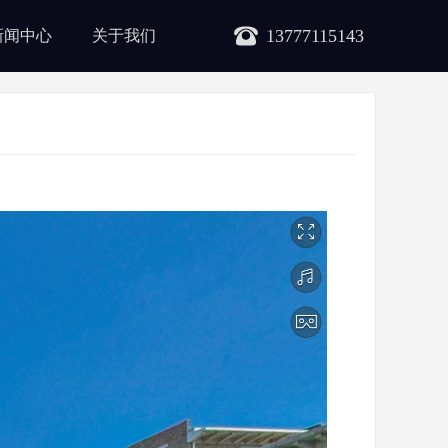
13777115143
新闻中心
关于我们