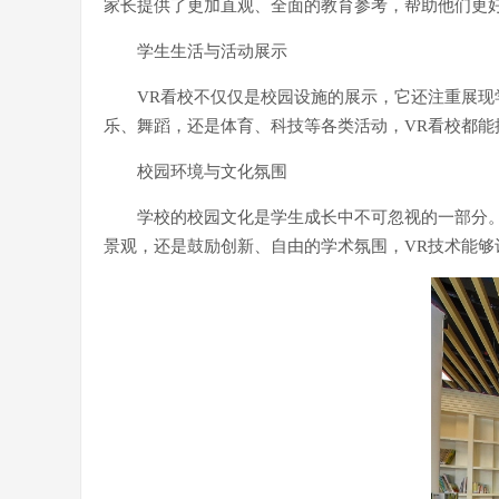
家长提供了更加直观、全面的教育参考，帮助他们更
学生生活与活动展示
VR看校不仅仅是校园设施的展示，它还注重展
乐、舞蹈，还是体育、科技等各类活动，VR看校都能
校园环境与文化氛围
学校的校园文化是学生成长中不可忽视的一部分
景观，还是鼓励创新、自由的学术氛围，VR技术能够