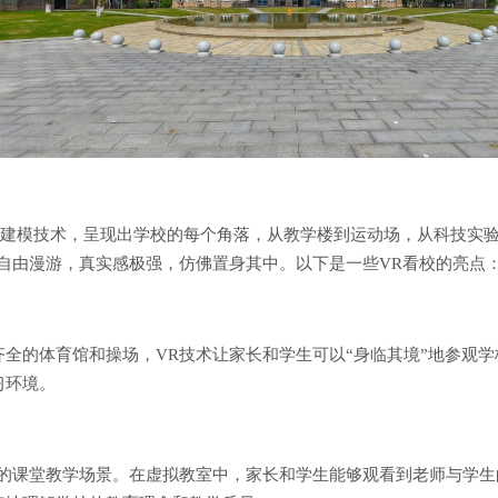
D建模技术，呈现出学校的每个角落，从教学楼到运动场，从科技实
自由漫游，真实感极强，仿佛置身其中。以下是一些VR看校的亮点
全的体育馆和操场，VR技术让家长和学生可以“身临其境”地参观学
习环境。
实的课堂教学场景。在虚拟教室中，家长和学生能够观看到老师与学