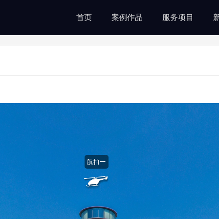
首页
案例作品
服务项目