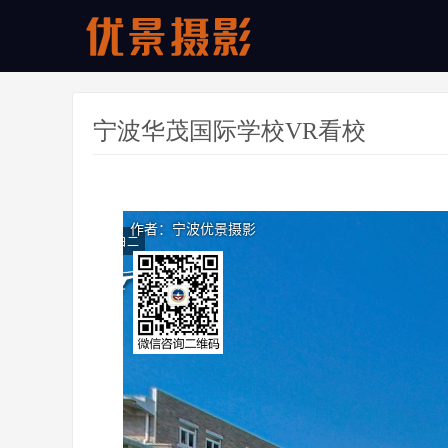
宁波华茂国际学校VR看校