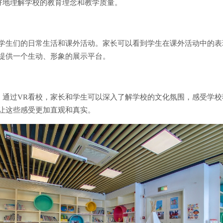
好地理解学校的教育理念和教学质量。
现学生们的日常生活和课外活动。家长可以看到学生在课外活动中的
提供一个生动、形象的展示平台。
。通过VR看校，家长和学生可以深入了解学校的文化氛围，感受学
让这些感受更加直观和真实。