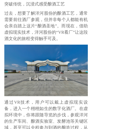
突破传统，沉浸式感受酿酒工艺
过去，想要了解洋河股份的酿酒工艺，通常
需要前往酒厂参观，但并非每个人都能有机
会亲自踏上这片“酿酒圣地”。而现在，借助
虚拟现实技术，洋河股份的“VR看厂”让这段
酒文化的旅程变得触手可及。
通过VR技术，用户可以戴上虚拟现实设
备，进入一个栩栩如生的数字化酒厂。在虚
拟环境中，你将跟随导览的步伐，参观洋河
的生产车间、酿酒实验室、发酵池等关键区
域，甚至可以全程参与到酒的酿造过程，从