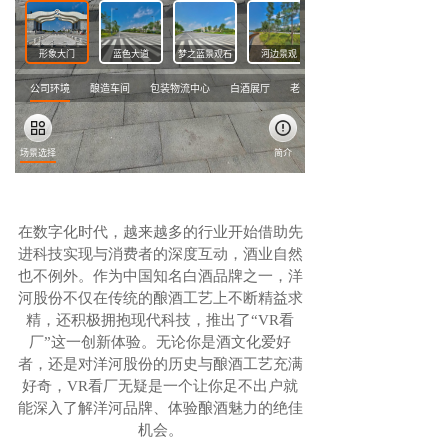
在数字化时代，越来越多的行业开始借助先
进科技实现与消费者的深度互动，酒业自然
也不例外。作为中国知名白酒品牌之一，洋
河股份不仅在传统的酿酒工艺上不断精益求
精，还积极拥抱现代科技，推出了“VR看
厂”这一创新体验。无论你是酒文化爱好
者，还是对洋河股份的历史与酿酒工艺充满
好奇，VR看厂无疑是一个让你足不出户就
能深入了解洋河品牌、体验酿酒魅力的绝佳
机会。