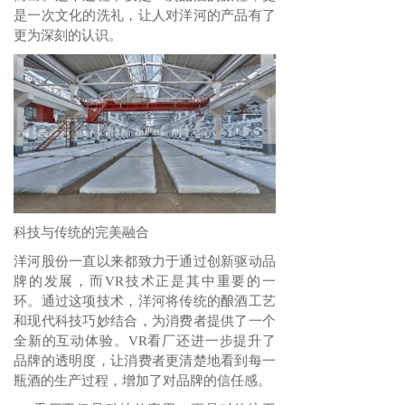
是一次文化的洗礼，让人对洋河的产品有了
更为深刻的认识。
科技与传统的完美融合
洋河股份一直以来都致力于通过创新驱动品
牌的发展，而VR技术正是其中重要的一
环。通过这项技术，洋河将传统的酿酒工艺
和现代科技巧妙结合，为消费者提供了一个
全新的互动体验。VR看厂还进一步提升了
品牌的透明度，让消费者更清楚地看到每一
瓶酒的生产过程，增加了对品牌的信任感。