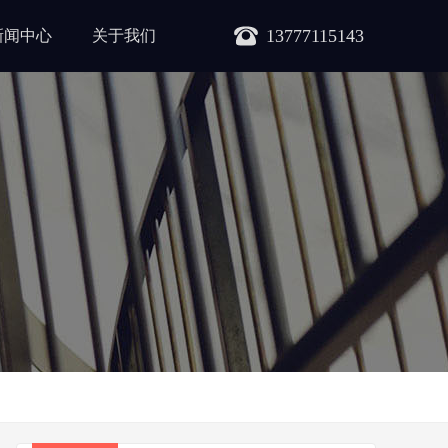
13777115143
新闻中心
关于我们