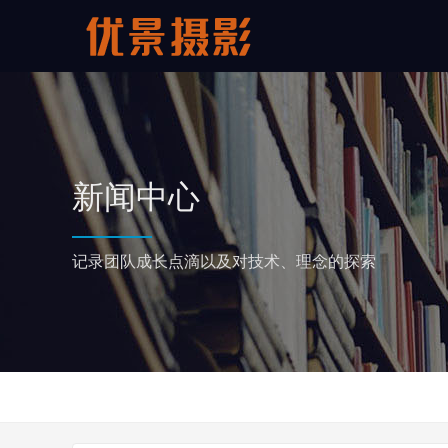
新闻中心
记录团队成长点滴以及对技术、理念的探索