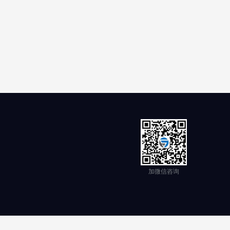
加微信咨询