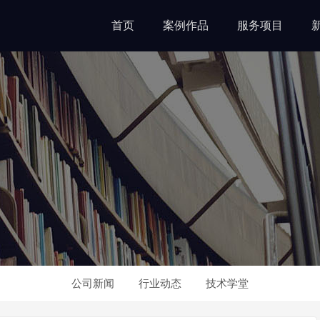
首页
案例作品
服务项目
公司新闻
行业动态
技术学堂